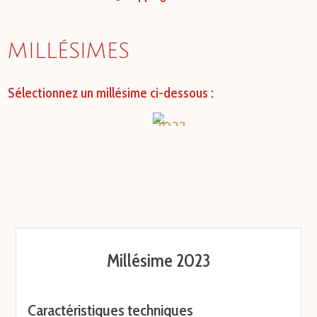
MILLÉSIMES
Sélectionnez un millésime ci-dessous :
prev
next
2023
Millésime 2023
Caractéristiques techniques