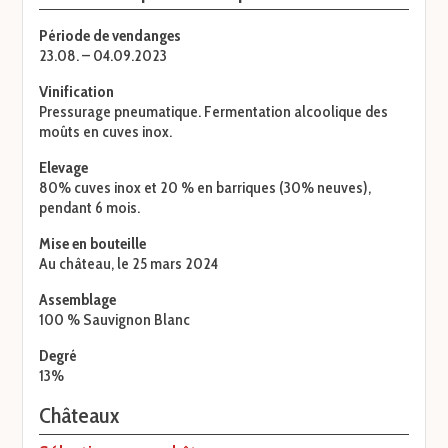
Période de vendanges
23.08. – 04.09.2023
Vinification
Pressurage pneumatique. Fermentation alcoolique des
moûts en cuves inox.
Elevage
80% cuves inox et 20 % en barriques (30% neuves),
pendant 6 mois.
Mise en bouteille
Au château, le 25 mars 2024
Assemblage
100 % Sauvignon Blanc
Degré
13%
Châteaux