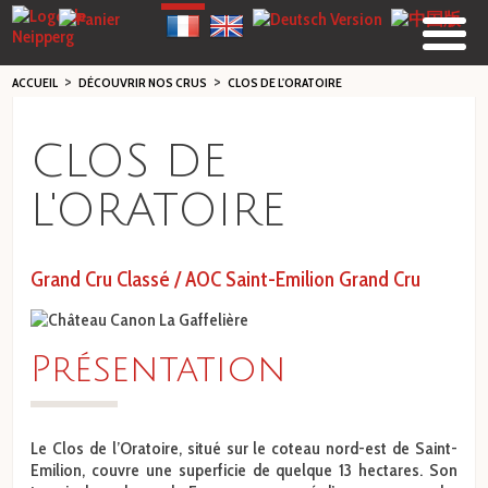
>
>
ACCUEIL
DÉCOUVRIR NOS CRUS
CLOS DE L'ORATOIRE
CLOS DE
L'ORATOIRE
Grand Cru Classé / AOC Saint-Emilion Grand Cru
Présentation
Le Clos de l’Oratoire, situé sur le coteau nord-est de Saint-
Emilion, couvre une superficie de quelque 13 hectares. Son