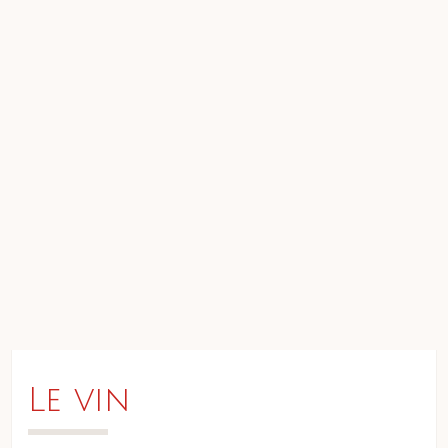
Le vin