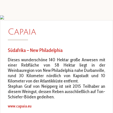
Capaia
Südafrika – New Philadelphia
Dieses wunderschöne 140 Hektar große Anwesen mit
einer Rebfläche von 58 Hektar liegt in der
Weinbauregion von New Philadelphia nahe Durbanville,
rund 30 Kilometer nördlich von Kapstadt und 10
Kilometer von der Atlantikküste entfernt.
Stephan Graf von Neipperg ist seit 2015 Teilhaber an
diesem Weingut, dessen Reben ausschließlich auf Ton-
Schiefer-Böden gedeihen.
www.capaia.eu