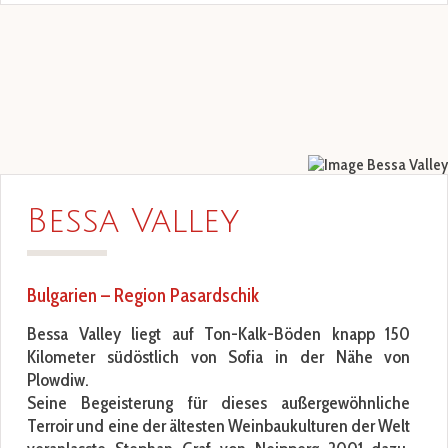
Bessa Valley
Bulgarien – Region Pasardschik
Bessa Valley liegt auf Ton-Kalk-Böden knapp 150
Kilometer südöstlich von Sofia in der Nähe von
Plowdiw.
Seine Begeisterung für dieses außergewöhnliche
Terroir und eine der ältesten Weinbaukulturen der Welt