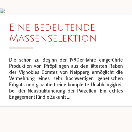
Eine bedeutende
Massenselektion
Die schon zu Beginn der 1990er-Jahre eingeführte
Produktion von Pfröpflingen aus den ältesten Reben
der Vignobles Comtes von Neipperg ermöglicht die
Vermehrung eines sehr hochwertigen genetischen
Erbguts und garantiert eine komplette Unabhängigkeit
bei der Neustrukturierung der Parzellen. Ein echtes
Engagement für die Zukunft ...