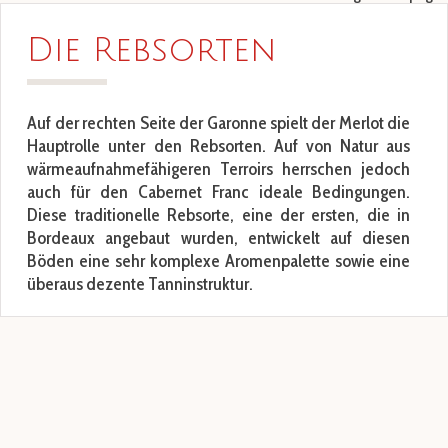
Die Rebsorten
Auf der rechten Seite der Garonne spielt der Merlot die
Hauptrolle unter den Rebsorten. Auf von Natur aus
wärmeaufnahmefähigeren Terroirs herrschen jedoch
auch für den Cabernet Franc ideale Bedingungen.
Diese traditionelle Rebsorte, eine der ersten, die in
Bordeaux angebaut wurden, entwickelt auf diesen
Böden eine sehr komplexe Aromenpalette sowie eine
überaus dezente Tanninstruktur.