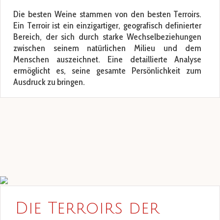
Die besten Weine stammen von den besten Terroirs.
Ein Terroir ist ein einzigartiger, geografisch definierter
Bereich, der sich durch starke Wechselbeziehungen
zwischen seinem natürlichen Milieu und dem
Menschen auszeichnet. Eine detaillierte Analyse
ermöglicht es, seine gesamte Persönlichkeit zum
Ausdruck zu bringen.
Die Terroirs der