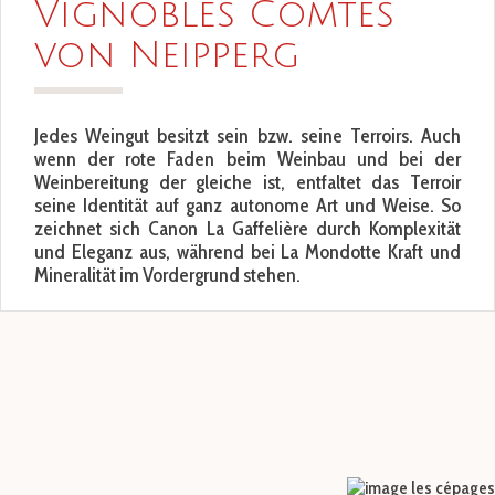
Vignobles Comtes
von Neipperg
Jedes Weingut besitzt sein bzw. seine Terroirs. Auch
wenn der rote Faden beim Weinbau und bei der
Weinbereitung der gleiche ist, entfaltet das Terroir
seine Identität auf ganz autonome Art und Weise. So
zeichnet sich Canon La Gaffelière durch Komplexität
und Eleganz aus, während bei La Mondotte Kraft und
Mineralität im Vordergrund stehen.